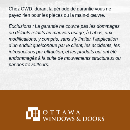
Chez OWD, durant la période de garantie vous ne
payez rien pour les pièces ou la main-d’œuvre.
Exclusions : La garantie ne couvre pas les dommages
ou défauts relatifs au mauvais usage, à l’abus, aux
modifications, y compris, sans s’y limiter, l’application
d’un enduit quelconque par le client, les accidents, les
introductions par effraction, et les produits qui ont été
endommagés à la suite de mouvements structuraux ou
par des travailleurs.