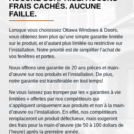
FRAIS CACHÉS. AUCUNE
FAILLE.
Lorsque vous choisissez Ottawa Windows & Doors,
vous obtenez bien plus qu’une simple garantie limitée
sur le produit, et d’autant plus limitée ou restrictive sur
l’installation. Notre priorité est de simplifier l’achat de
vos fenêtres et portes.
Nous offrons une garantie de 20 ans pièces et main-
d’œuvre sur nos produits et l’installation. De plus,
notre garantie est transférable en tout temps!
Ne vous laissez pas tromper par les « garanties à vie
limitées » offertes par nos compétiteurs qui
s’appliquent uniquement aux produits et non à la main-
d’œuvre ou l’installation. En effet, nos compétiteurs
remplaceront un produit défectueux, mais exigeront
des frais pour la main-d’œuvre (de 50 à 100 dollars de
l’heure) après la première année.