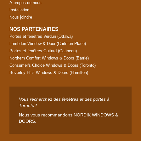
À propos de nous
Installation
Nous joindre
NOS PARTENAIRES
Portes et fenêtres Verdun (Ottawa)
Lambden Window & Door (Carleton Place)
Portes et fenêtres Guitard (Gatineau)
Northern Comfort Windows & Doors (Barrie)
Consumer's Choice Windows & Doors (Toronto)
Beverley Hills Windows & Doors (Hamilton)
Vous recherchez des fenêtres et des portes à
Toronto?
Nous vous recommandons
NORDIK WINDOWS &
DOORS
.